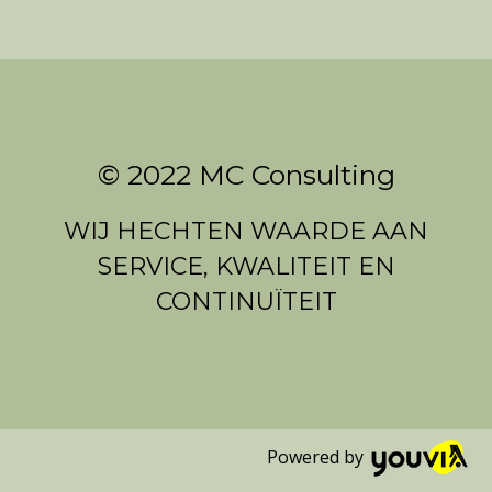
© 2022 MC Consulting
WIJ HECHTEN WAARDE AAN
SERVICE, KWALITEIT EN
CONTINUÏTEIT
Powered by