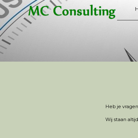
Heb je vragen
Wij staan alti