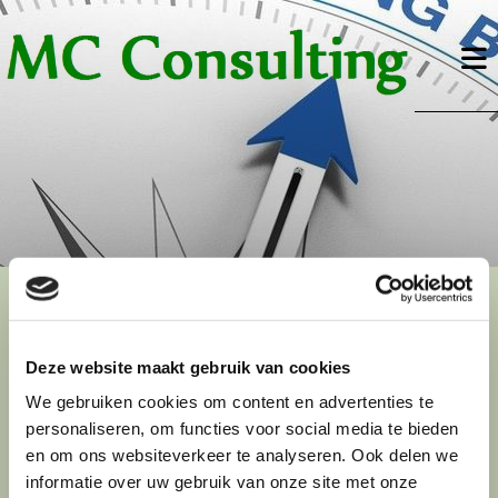
Deze website maakt gebruik van cookies
REFERENTIES
We gebruiken cookies om content en advertenties te
personaliseren, om functies voor social media te bieden
en om ons websiteverkeer te analyseren. Ook delen we
informatie over uw gebruik van onze site met onze