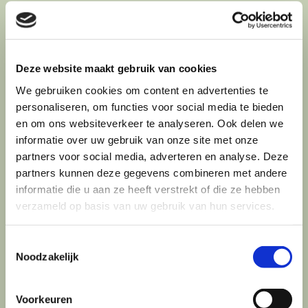
Deze website maakt gebruik van cookies
We gebruiken cookies om content en advertenties te
personaliseren, om functies voor social media te bieden
en om ons websiteverkeer te analyseren. Ook delen we
informatie over uw gebruik van onze site met onze
partners voor social media, adverteren en analyse. Deze
partners kunnen deze gegevens combineren met andere
informatie die u aan ze heeft verstrekt of die ze hebben
BUSINESS
TRANSACTION
verzameld op basis van uw gebruik van hun services.
CONSULTING
COORDINATOR
Toestemmingsselectie
Noodzakelijk
Voorkeuren