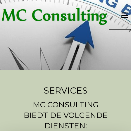
SERVICES
MC CONSULTING
BIEDT DE VOLGENDE
DIENSTEN: